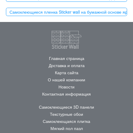
Самоклеющиеся пленка Sticker wall на бумажной основе ярк
Главная страница
Доставка и оплата
Карта сайта
О нашей компании
Новости
Контактная информация
Самоклеющиеся 3D панели
Текстурные обои
Самоклеющаяся плитка
Мягкий пол пазл