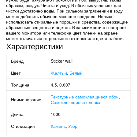
образом, воздух. Чистка и уход: В обычных условиях для
чистки достаточно воды. При сильном загрязнении в воду
можно добавить обычное моющее средство. Нельзя
использовать стиральные порошки и средства, содержащие
абразивные вещества и ацетон. В зависимости от настроек
вашего монитора или телефона цвет плёнки на экране
может отличаться от реального оттенка или цвета плёнки.
Характеристики
Бренд
Sticker wall
Цвет
Желтый
,
Белый
Толщина
4.5, 0.007
Текстурные самоклеящиеся обои
,
Наименование
Самоклеющиеся пленка
Длина
1000
Стилизация
Камень
,
Узор