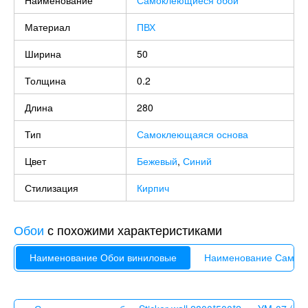
Материал
ПВХ
Ширина
50
Толщина
0.2
Длина
280
Тип
Самоклеющаяся основа
Цвет
Бежевый
,
Синий
Стилизация
Кирпич
Обои
с похожими характеристиками
Наименование Обои виниловые
Наименование Самок