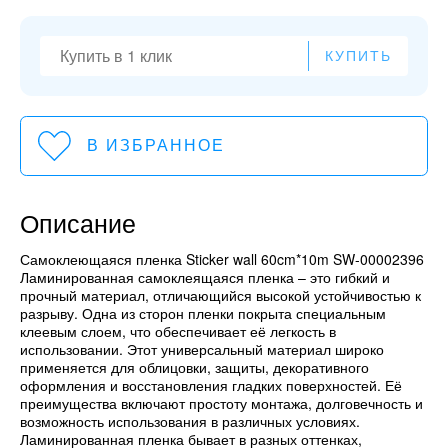
КУПИТЬ
В ИЗБРАННОЕ
Описание
Самоклеющаяся пленка Sticker wall 60cm*10m SW-00002396
Ламинированная самоклеящаяся пленка – это гибкий и
прочный материал, отличающийся высокой устойчивостью к
разрыву. Одна из сторон пленки покрыта специальным
клеевым слоем, что обеспечивает её легкость в
использовании. Этот универсальный материал широко
применяется для облицовки, защиты, декоративного
оформления и восстановления гладких поверхностей. Её
преимущества включают простоту монтажа, долговечность и
возможность использования в различных условиях.
Ламинированная пленка бывает в разных оттенках,