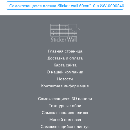
Самоклеющаяся пленка Sticker wall 60cm*10m SW-00002400 
Главная страница
Доставка и оплата
Карта сайта
О нашей компании
Новости
Контактная информация
Самоклеющиеся 3D панели
Текстурные обои
Самоклеющаяся плитка
Мягкий пол пазл
Самоклеющийся плинтус