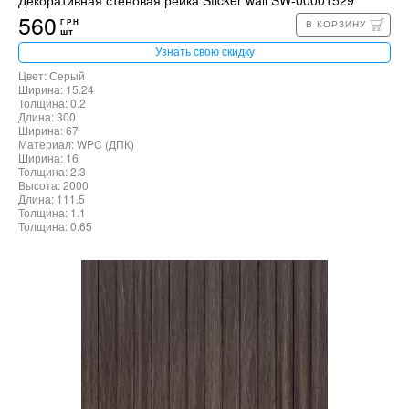
560
ГРН
В КОРЗИНУ
шт
Узнать свою скидку
Цвет: Серый
Ширина: 15.24
Толщина: 0.2
Длина: 300
Ширина: 67
Материал: WPC (ДПК)
Ширина: 16
Толщина: 2.3
Высота: 2000
Длина: 111.5
Толщина: 1.1
Толщина: 0.65