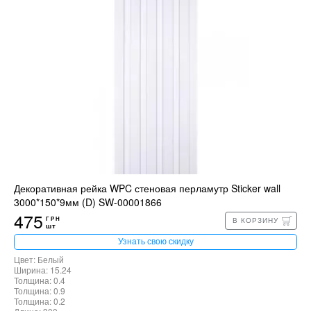
Декоративная рейка WPC стеновая перламутр Sticker wall
3000*150*9мм (D) SW-00001866
475
ГРН
В КОРЗИНУ
шт
Узнать свою скидку
Цвет: Белый
Ширина: 15.24
Толщина: 0.4
Толщина: 0.9
Толщина: 0.2