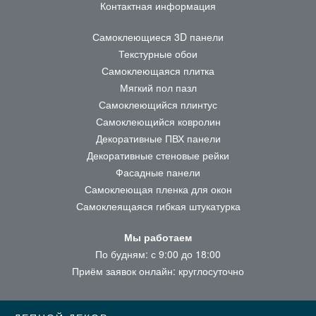
Контактная информация
Самоклеющиеся 3D панели
Текстурные обои
Самоклеющаяся плитка
Мягкий пол пазл
Самоклеющийся плинтус
Самоклеющийся ковролин
Декоративные ПВХ панели
Декоративные стеновые рейки
Фасадные панели
Самоклеющая пленка для окон
Самоклеящаяся гибкая штукатурка
Мы работаем
По будням: с 9:00 до 18:00
Приём заявок онлайн: круглосуточно