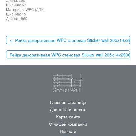
Длина: 300
Ширина: 67
Материал: WPC (ДПК)
Ширина: 15
Длина: 1960
← Рейка декоративная WPC стеновая Sticker wall 205х14х29
Рейка декоративная WPC стеновая Sticker wall 205х14х2900
Главная страница
Доставка и оплата
Карта сайта
О нашей компании
Новости