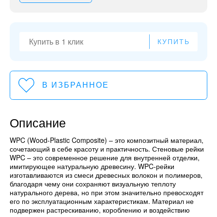
КУПИТЬ
В ИЗБРАННОЕ
Описание
WPC (Wood-Plastic Composite) – это композитный материал,
сочетающий в себе красоту и практичность. Стеновые рейки
WPC – это современное решение для внутренней отделки,
имитирующее натуральную древесину. WPC-рейки
изготавливаются из смеси древесных волокон и полимеров,
благодаря чему они сохраняют визуальную теплоту
натурального дерева, но при этом значительно превосходят
его по эксплуатационным характеристикам. Материал не
подвержен растрескиванию, короблению и воздействию