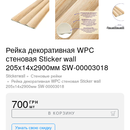
Рейка декоративная WPC
стеновая Sticker wall
205х14х2900мм SW-00003018
Stickerwall
Стеновые рейки
Рейка декоративная WPC стеновая Sticker wall
205х14х2900мм SW-00003018
700
ГРН
шт
В КОРЗИНУ
Узнать свою скидку