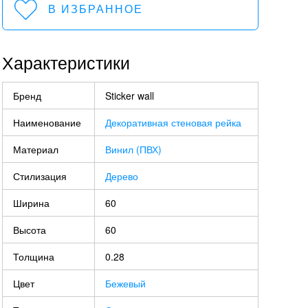
В ИЗБРАННОЕ
Характеристики
Бренд
Sticker wall
Наименование
Декоративная стеновая рейка
Материал
Винил (ПВХ)
Стилизация
Дерево
Ширина
60
Высота
60
Толщина
0.28
Цвет
Бежевый