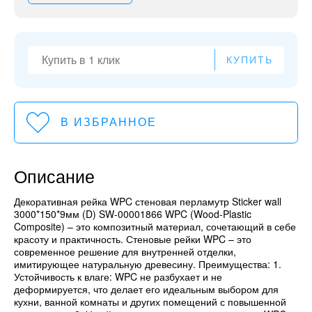
КУПИТЬ
В ИЗБРАННОЕ
Описание
Декоративная рейка WPC стеновая перламутр Sticker wall
3000*150*9мм (D) SW-00001866 WPC (Wood-Plastic
Composite) – это композитный материал, сочетающий в себе
красоту и практичность. Стеновые рейки WPC – это
современное решение для внутренней отделки,
имитирующее натуральную древесину. Преимущества: 1.
Устойчивость к влаге: WPC не разбухает и не
деформируется, что делает его идеальным выбором для
кухни, ванной комнаты и других помещений с повышенной