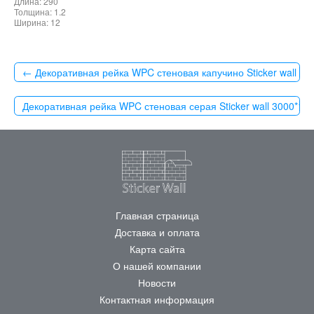
Длина: 290
Толщина: 1.2
Ширина: 12
← Декоративная рейка WPC стеновая капучино Sticker wall 3
Декоративная рейка WPC стеновая серая Sticker wall 3000*1
Главная страница
Доставка и оплата
Карта сайта
О нашей компании
Новости
Контактная информация