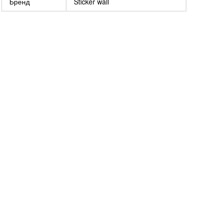
Бренд
Sticker wall