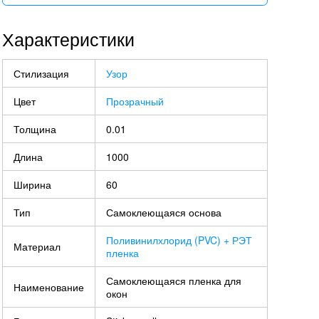
Характеристики
Стилизация
Узор
Цвет
Прозрачный
Толщина
0.01
Длина
1000
Ширина
60
Тип
Самоклеющаяся основа
Поливинилхлорид (PVC) + РЭТ
Материал
пленка
Самоклеющаяся пленка для
Наименование
окон