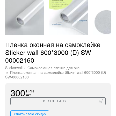
Пленка оконная на самоклейке
Sticker wall 600*3000 (D) SW-
00002160
Stickerwall
Самоклеющая пленка для окон
Пленка оконная на самоклейке Sticker wall 600*3000 (D)
SW-00002160
300
ГРН
шт
В КОРЗИНУ
Узнать свою скидку