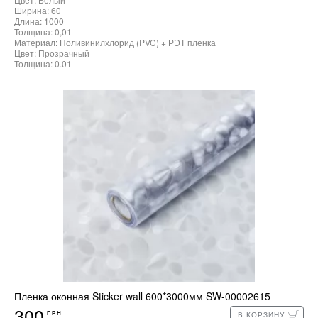
Ширина: 60
Длина: 1000
Толщина: 0,01
Материал: Поливинилхлорид (PVC) + РЭТ пленка
Цвет: Прозрачный
Толщина: 0.01
Пленка оконная Sticker wall 600*3000мм SW-00002615
300
ГРН
В КОРЗИНУ