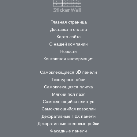
Главная страница
Доставка и оплата
Карта сайта
О нашей компании
Новости
Контактная информация
Самоклеющиеся 3D панели
Текстурные обои
Самоклеющаяся плитка
Мягкий пол пазл
Самоклеющийся плинтус
Самоклеющийся ковролин
Декоративные ПВХ панели
Декоративные стеновые рейки
Фасадные панели