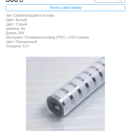
шт
Узнать свою скидку
Тип: Самоклеющаяся основа
Цвет: Белый
Цвет: Серый
Ширина: 60
Длина: 300
Материал: Поливинилхлорид (PVC) + РЭТ пленка
Цвет: Прозрачный
Толщина: 0.01