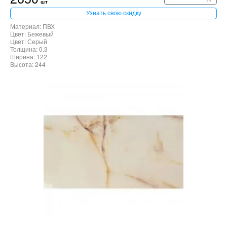
шт
Узнать свою скидку
Материал: ПВХ
Цвет: Бежевый
Цвет: Серый
Толщина: 0.3
Ширина: 122
Высота: 244