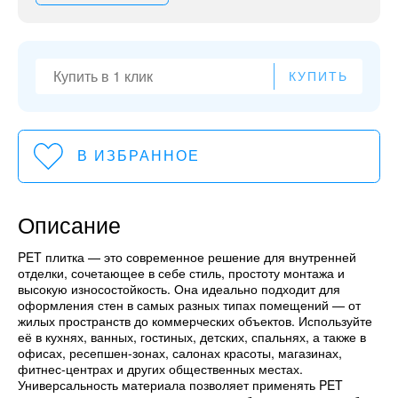
КУПИТЬ
В ИЗБРАННОЕ
Описание
PET плитка — это современное решение для внутренней
отделки, сочетающее в себе стиль, простоту монтажа и
высокую износостойкость. Она идеально подходит для
оформления стен в самых разных типах помещений — от
жилых пространств до коммерческих объектов. Используйте
её в кухнях, ванных, гостиных, детских, спальнях, а также в
офисах, ресепшен-зонах, салонах красоты, магазинах,
фитнес-центрах и других общественных местах.
Универсальность материала позволяет применять PET