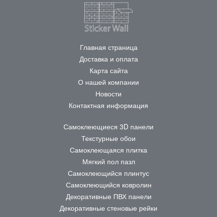
Главная страница
Доставка и оплата
Карта сайта
О нашей компании
Новости
Контактная информация
Самоклеющиеся 3D панели
Текстурные обои
Самоклеющаяся плитка
Мягкий пол пазл
Самоклеющийся плинтус
Самоклеющийся ковролин
Декоративные ПВХ панели
Декоративные стеновые рейки